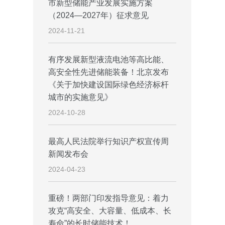
市新型储能产业发展实施方案
（2024—2027年）征求意见
2024-11-21
有序发展新型液流电池等高比能、
高安全性先进储能装备！北京发布
《关于加快建设国际绿色经济标杆
城市的实施意见》
2024-10-28
最高人民法院举行知识产权宣传周
新闻发布会
2024-04-23
重磅！两部门印发指导意见：着力
攻克“高安全、大容量、低成本、长
寿命”的长时储能技术！