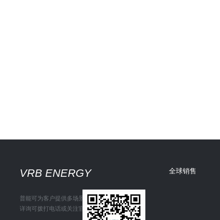
VRB ENERGY
全球销售
普能可为客户提供多场景储能解决方案
详询可拨打电话或关注官方微信