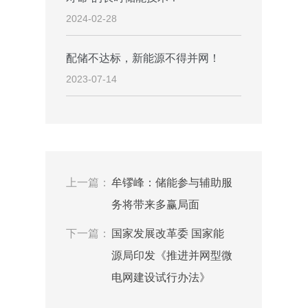
2024-02-28
配储不达标，新能源不得并网！
2023-07-14
上一篇：
牟镠峰：储能参与辅助服
务将带来多赢局面
下一篇：
国家发展改革委 国家能
源局印发《推进并网型微
电网建设试行办法》