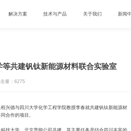
解决方案
技术与产品
关于我们
新闻
学等共建钒钛新能源材料联合实验室
击量：6275
长程兴德与四川大学化学工程学院教授李春就共建钒钛新能源材
共同合作的项目。
子科技大学、北京普能公司共建，其主要任务是结合四川丰富的