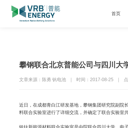
首页
攀钢联合北京普能公司与四川大
文章来源：陈勇 钒电池
｜
时间：2017-08-25
｜
点
近日，在成都青白江研发基地，攀钢集团研究院副院
料联合实验室进行了详细交流，并确定了联合实验室
钒钛新能源材料联合实验室是由院联合四川大学、电