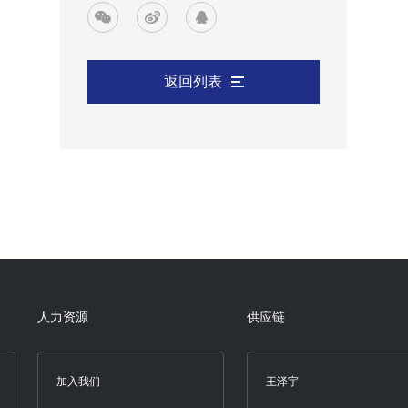
返回列表
人力资源
供应链
加入我们
王泽宇