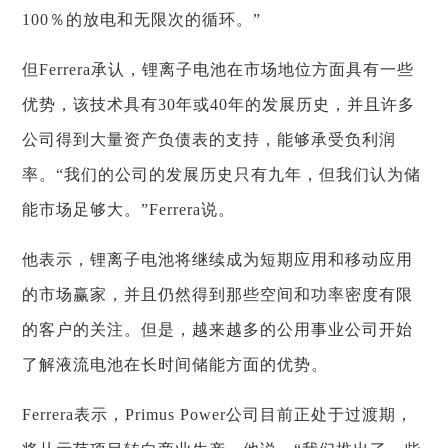
100％的放电和无限次的循环。”
但Ferrera承认，锂离子电池在市场地位方面具有一些
优势，该技术具有30年或40年的发展历史，并且许多
公司得到大量资产负债表的支持，能够承受负利润
率。“我们的公司的发展历史只有九年，但我们认为储
能市场足够大。”Ferrera说。
他表示，锂离子电池将继续成为短期应用和移动应用
的市场赢家，并且仍然得到那些空间和功率密度有限
的客户的关注。但是，越来越多的公用事业公司开始
了解液流电池在长时间储能方面的优势。
Ferrera表示，Primus Power公司目前正处于过渡期，