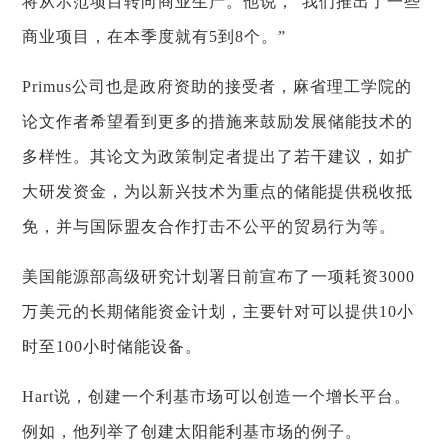
将从示范项目转向商业生产。他说，“我们推出了一些
商业项目，在本季度就有5到8个。”
Primus公司也是政府资助的接受者，麻省理工学院的
论文作者希望看到更多的措施来鼓励发展储能技术的
多样性。其论文为政策制定者提出了若干建议，如扩
大研发资金，为以新兴技术为重点的储能提供税收抵
免，并与国际盟友合作打击不公平的贸易行为等。
美国能源部高级研究计划署日前宣布了一项耗资3000
万美元的长期储能资金计划，主要针对可以提供10小
时至100小时储能设备。
Hart说，创建一个利基市场可以创造一个增长平台。
例如，他列举了创建太阳能利基市场的例子。