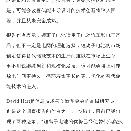
就是市场过度集中。该报告称，更令人担忧的风险
是，可能会改善储能主导设计的技术创新将陷入困
境，并且从未完全成熟。
报告作者表示，锂离子电池适用于电动汽车和电子产
品，但不一定是电网的理想选择，锂离子电池的市场
锁定使得替代储能技术的生产商难以在市场上生存，
更不用说继续创新和规模化发展。这可能会阻止可能
放电时间更持久、循环寿命更长的更加优化的替代储
能技术的进入。
David Hart是信息技术与创新基金会的高级研究员，
也是这个调查报告的作者之一。他指出，目前已经出
现了两种迹象。“锂离子电池的优势已经使替代储能技