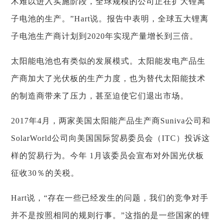
术难以进入实施阶段，全球规模的公司正在扩大锂离
子电池的生产。”Hart说。报告中表明，全球五大锂离
子电池生产商计划到2020年实现产量增长到三倍。
太阳能电池也有类似的发展模式。太阳能发电产品生
产商加大了光伏板的生产力度，也为替代太阳能技术
的制造商带来了压力，甚至迫使它们退出市场。
2017年4月，两家美国太阳能产品生产商Suniva公司和
SolarWorld公司向美国国际贸易委员会（ITC）投诉这
样的贸易行为。今年 1月该委员会宣布对外国光伏板
征收30％的关税。
Hart说，“存在一些已经发生的问题，我们的竞争对手
并不是按照相同的规则行事。”这指的是一些国家的锂