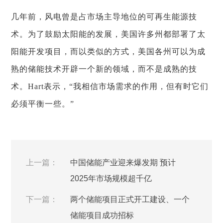
几年前，风电曾是占市场主导地位的可再生能源技
术。为了鼓励太阳能的发展，美国许多州都部署了太
阳能开发项目，而以类似的方式，美国各州可以为成
熟的储能技术开辟一个新的领域，而不是成熟的技
术。Hart表示，“我相信市场需求的作用，但有时它们
必须平衡一些。”
上一篇：
中国储能产业迎来爆发期 预计
2025年市场规模超千亿
下一篇：
两个储能项目正式开工建设、一个
储能项目成功招标