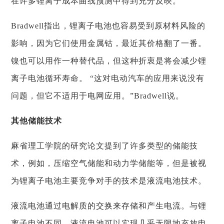
在许多锂离子成本曲线预测中得到充分反映。
Bradwell指出，锂离子电池也容易受到原材料风险的
影响，因为它们使用金属钴，最近其价格翻了一番。
镍也可以用作一种替代品，但这种折衷是将会减少锂
离子电池循环寿命。 “这对电动汽车的应用来说没有
问题，但它不适用于电网应用。”Bradwell说。
其他储能技术
麻省理工学院的研究论文提到了许多类型的储能技
术，例如，压缩空气储能和动力学储能等，但是被视
为锂离子电池主要竞争对手的技术是液流电池技术。
液流电池通过电解质的交换来存储和产生电流。与锂
离子电池不同，液流电池可以实现几乎无限地充放电