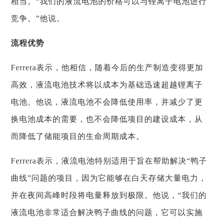
相当。“我们的液流电池的价格可以与锂离子电池进行
竞争。”他说。
流程优势
Ferrera表示，他相信，随着今后的生产制造变得更加
高效，液流电池技术将以成本为基础迅速超越锂离子
电池。他说，液流电池不会降低使用率，并减少了更
换电池成本的需要，也不会降低项目的建设成本，从
而降低了储能项目的生命周期成本。
Ferrera表示，液流电池特别适用于旨在帮助解决“鸭子
曲线”问题的项目，因为它能够在白天存储大量电力，
并在夜间高峰时段将电量释放到极限。他说，“我们的
液流电池非常适合解决鸭子曲线的问题，它可以实施