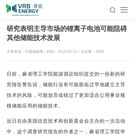
研究表明主导市场的锂离子电池可能阻碍
其他储能技术发展
文章来源：中国储能网
｜
时间：2018-05-11
｜
点击量：4929
日前，麻省理工学院能源倡议组织提交的一份新的研
究报告警告说，储能行业有可能面临过早地建立主导
技术的风险，可能放弃或错过了更加适合公用事业规
模储能应用的储能技术。
近日在由美国信息技术和创新基金会主办的一次活动
中，这个调查研究报告的作者之一，麻省理工学院华