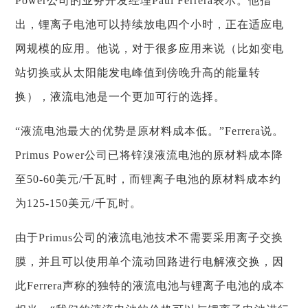
Power公司的业务开发经理Paul Ferrera表示。他指
出，锂离子电池可以持续放电四个小时，正在适应电
网规模的应用。他说，对于很多应用来说（比如变电
站切换或从太阳能发电峰值到傍晚升高的能量转
换），液流电池是一个更加可行的选择。
“液流电池最大的优势是原材料成本低。”Ferrera说。
Primus Power公司已将锌溴液流电池的原材料成本降
至50-60美元/千瓦时，而锂离子电池的原材料成本约
为125-150美元/千瓦时。
由于Primus公司的液流电池技术不需要采用离子交换
膜，并且可以使用单个流动回路进行电解液交换，因
此Ferrera声称的独特的液流电池与锂离子电池的成本