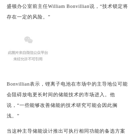
盛顿办公室前主任William Bonvillian说，“技术锁定将
存在一定的风险。”
Bonvillian表示，锂离子电池在市场中的主导地位可能
会阻碍放电更长时间的储能技术的市场进入。他
说，“一些能够改善储能的技术研究可能会因此搁
浅。”
当这种主导储能设计推出可执行相同功能的备选方案