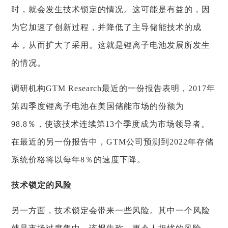
时，就会发生技术锁定的情况。这可能是有益的，因
为它加速了创新过程，并降低了主导储能技术的成
本，从而扩大了采用。这就是锂离子电池发展所发生
的情况。
调研机构GTM Research最近的一份报告表明，2017年
第四季度锂离子电池在美国储能市场的份额为
98.8％，使该技术连续第13个季度成为市场领导者。
在最近的另一份报告中，GTM公司预测到2022年存储
系统价格将以每年8％的速度下降。
技术锁定的风险
另一方面，技术锁定会带来一些风险。其中一个风险