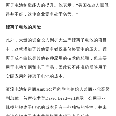
离子电池制造能力的提升。他表示，“美国在这方面做
得并不好，这使企业竞争处于劣势。”
锂离子电池的风险
此外，大量的资金投入到扩大生产锂离子电池的项目
中，这就增加了其他竞争者仅靠价格竞争的压力。锂
离子成本曲线是其他各种应用的技术的总和，但主要
用于电动车辆和电子产品，因此它不能准确反映用于
实际应用的锂离子电池的成本。
液流电池制造商Ambri公司的联合创始人兼商业化高级
副总裁，首席技术官David Bradwell表示，公用事业
规模的锂离子电池的成本具有一些独特的特性，并未