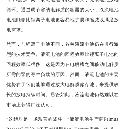
循环。通过调节容纳电解质的容器的大小，液流电池
电池能够比锂离子电池更容易地扩展和缩减以满足放
电需求。
然而，与锂离子电池不同，各种液流电池仍在进行激
烈的技术竞争。液流电池的回程效率比锂离子电池的
回程效率低很多，这是因为在电解槽之间移动电解质
所需的泵的寄生负载的原因。然而，液流电池的主要
优势在于它们能够通过放大电解质储存池，来提供较
长的放电持续时间。尽管如此，液流电池仍然难以在
市场上获得广泛认可。
“这绝对是一场艰苦的战斗。”液流电池生产商Primus