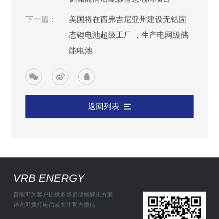
下一篇：
美国将在西弗吉尼亚州建设无钴固
态锂电池超级工厂 ，生产电网级储
能电池
返回列表
VRB ENERGY
普能可为客户提供多场景储能解决方案
详询可拨打电话或关注官方微信