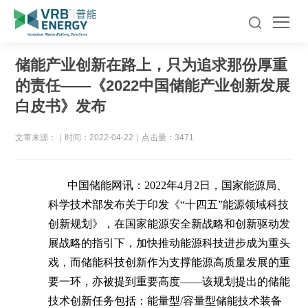
储能产业创新在路上，只为追求那份厚重
的责任——《2022中国储能产业创新发展
白皮书》发布
文章来源：
｜
时间：2022-04-22
｜
点击量：3471
中国储能网讯：2022年4月2日，国家能源局、
科学技术部发布关于印发《“十四五”能源领域科技
创新规划》，在国家能源安全新战略和创新驱动发
展战略的指引下，加快推动能源科技进步成为重头
戏，而储能科技创新作为支撑能源高质量发展的重
要一环，亦被提到重要高度——该规划提出的储能
技术创新任务包括：能量型/容量型储能技术装备