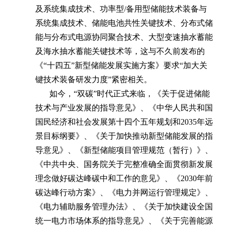
及系统集成技术、功率型/备用型储能技术装备与
系统集成技术、储能电池共性关键技术、分布式储
能与分布式电源协同聚合技术、大型变速抽水蓄能
及海水抽水蓄能关键技术等，这与不久前发布的
《“十四五”新型储能发展实施方案》要求“加大关
键技术装备研发力度”紧密相关。
如今，“双碳”时代正式来临，《关于促进储能
技术与产业发展的指导意见》、《中华人民共和国
国民经济和社会发展第十四个五年规划和2035年远
景目标纲要》、《关于加快推动新型储能发展的指
导意见》、《新型储能项目管理规范（暂行）》、
《中共中央、国务院关于完整准确全面贯彻新发展
理念做好碳达峰碳中和工作的意见》、《2030年前
碳达峰行动方案》、《电力并网运行管理规定》、
《电力辅助服务管理办法》、《关于加快建设全国
统一电力市场体系的指导意见》、《关于完善能源