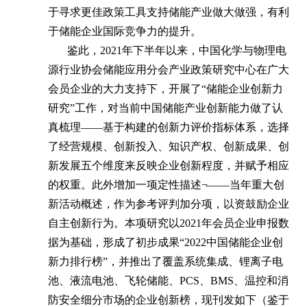
于寻求更佳政策工具支持储能产业做大做强，有利
于储能企业国际竞争力的提升。
鉴此，2021年下半年以来，中国化学与物理电
源行业协会储能应用分会产业政策研究中心在广大
会员企业的大力支持下，开展了“储能企业创新力
研究”工作，对当前中国储能产业创新能力做了认
真梳理——基于构建的创新力评价指标体系，选择
了经营规模、创新投入、知识产权、创新成果、创
新发展五个维度来反映企业创新程度，并赋予相应
的权重。此外增加一项定性描述¬——当年重大创
新活动概述，作为参考评判加分项，以资鼓励企业
自主创新行为。本项研究以2021年会员企业申报数
据为基础，形成了初步成果“2022中国储能企业创
新力排行榜”，并推出了覆盖系统集成、锂离子电
池、液流电池、飞轮储能、PCS、BMS、温控和消
防安全细分市场的企业创新榜，现刊发如下（鉴于