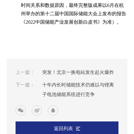
时间关系和数据原因，最终完整版成果以6月在杭
州举办的第十二届中国国际储能大会上发布的报告
《2022中国储能产业发展创新白皮书》为准）。
上一篇：
突发！北京一换电站发生起火爆炸
下一篇：
十年内长时储能技术仍难以与锂离
子电池储能系统进行竞争
返回列表