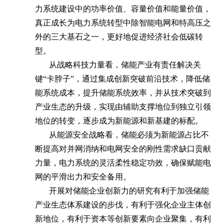
力系统建设中的功率价值、容量价值和能量价值，
真正成长为电力系统转型中除智能电网和特高压之
外的三大基石之一，更好地促进经济社会低碳转
型。
从战略科技力量看，储能产业有责任解决关
键“卡脖子”，通过集成创新突破前沿技术，降低储
能系统成本，提升储能系统效率，并从技术突破到
产业生态的升级，实现由辅助支撑地位到独立引领
地位的转变，逐步成为新能源和新基建的标配。
从能源安全战略看，储能必须为新能源占比不
断提高对并网消纳和电网安全的刚性需求缺口贡献
力量，电力系统的灵活柔性稳定功效，确保赋能电
网的平滑出力和安全备用。
开展对储能企业创新力的研究有利于加强储能
产业生态体系建设的步伐，有利于强化企业主体创
新地位，有利于资本等创新要素向企业聚集，有利