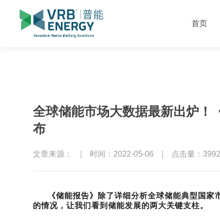
首页
全球储能市场大数据最新出炉！《
布
文章来源：
｜
时间：2022-05-06
｜
点击量：399
《储能报告》除了详细分析全球储能典型国家
的情况，让我们看到储能发展的两大关键支柱。