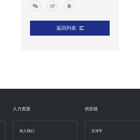
返回列表
人力资源
供应链
加入我们
王泽宇