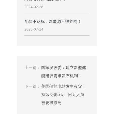
2024-02-28
配储不达标，新能源不得并网！
2023-07-14
上一篇：
国家发改委：建立新型储
能建设需求发布机制！
下一篇：
美国储能电站发生火灾！
持续闷烧5天、附近人员
被要求撤离