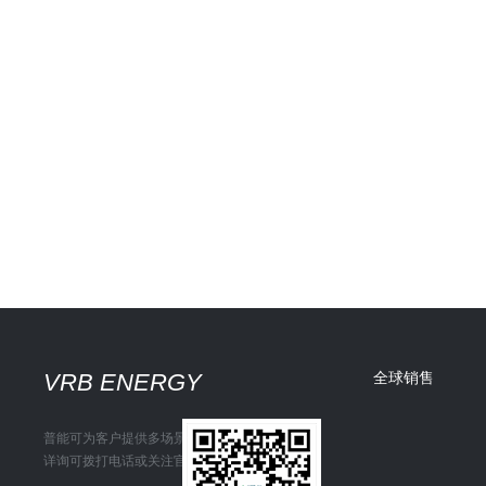
VRB ENERGY
全球销售
普能可为客户提供多场景储能解决方案
详询可拨打电话或关注官方微信