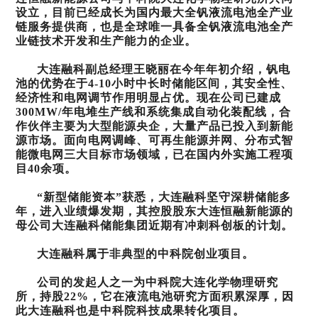
设立，目前已经成长为国内最大全钒液流电池全产业
链服务提供商，也是全球唯一具备全钒液流电池全产
业链技术开发和生产能力的企业。
大连融科副总经理王晓丽在今年年初介绍，钒电
池的优势在于4-10小时中长时储能区间，其安全性、
经济性和电网调节作用明显占优。现在公司已建成
300MW/年电堆生产线和系统集成自动化装配线，合
作伙伴主要为大型能源央企，大量产品已投入到新能
源市场。面向电网调峰、可再生能源并网、分布式智
能微电网三大目标市场领域，已在国内外实施工程项
目40余项。
“新型储能资本”获悉，大连融科坚守深耕储能多
年，进入业绩爆发期，其控股股东大连恒融新能源的
母公司大连融科储能集团近期有冲刺科创板的计划。
大连融科属于非典型的中科院创业项目。
公司的发起人之一为中科院大连化学物理研究
所，持股22%，它在液流电池研究方面积累深厚，因
此大连融科也是中科院科技成果转化项目。