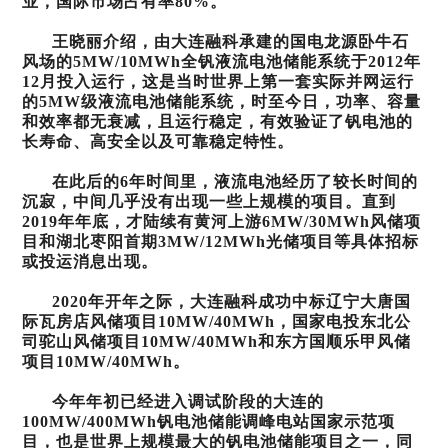
业，国际市场占有率80%。
王晓丽介绍，由大连融科承建的国电龙源卧牛石
风场的5MW/10MWh全钒液流电池储能系统于2012年
12月投入运行，这是当时世界上第一套实际并网运行
的5MW级液流电池储能系统，时至今日，功率、容量
和效率都无衰减，且运行稳定，有效验证了钒电池的
长寿命、高安全以及可靠稳定特性。
在此后的6年时间里，液流电池经历了较长时间的
沉寂，中间几乎没有出现一些上规模的项目。直到
2019年年底，才陆续有黄河上游6MW/30MWh风储项
目和湖北枣阳首期3MW/12MWh光储项目等具体招标
或投运消息出现。
2020
年开年之际，大连融科成功中标辽宁大唐国
际瓦房店风储项目10MW/40MWh，国家电投东北公
司驼山风储项目10MW/40MWh和东方国顺乐甲风储
项目10MW/40MWh。
今年年初已经进入调试阶段的大连的
100MW/400MWh钒电池储能调峰电站国家示范项
目，也是世界上规模最大的钒电池储能项目之一，同