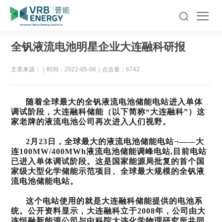
全钒液流电池明星企业大连融科研报
文章来源：
｜
时间：2022-05-06
｜
点击量：6742
随着全球最大的全钒液流电池储能电站进入单体
调试阶段，大连融科储能（以下简称“大连融科”）这
家老牌的液流电池公司再次进入人们视野。
2
月23日，全球最大的液流电池储能电站¬——大
连100MW/400MWh液流电池储能调峰电站,目前电站
已进入单体调试阶段。这是国家能源局批复的首个国
家级大型化学储能示范项目、全球最大规模的全钒液
流电池储能电站。
这个电站使用的就是大连融科储能提供的电池系
统。公开资料显示，大连融科立于2008年，公司由大
连恒融新能源公司与中科院大连化学物理研究所共同