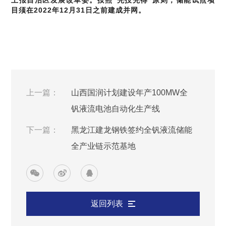
上报自治区发展改革委。按照“先投先得”原则，储能试点项
目须在2022年12月31日之前建成并网。
上一篇：
山西国润计划建设年产100MW全
钒液流电池自动化生产线
下一篇：
黑龙江建龙钢铁签约全钒液流储能
全产业链示范基地
返回列表