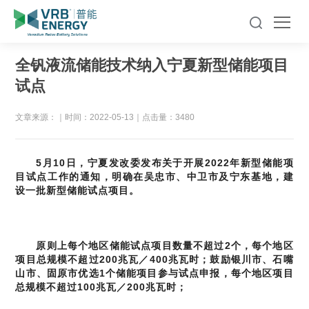
全钒液流储能技术纳入宁夏新型储能项目
试点
文章来源：
｜
时间：2022-05-13
｜
点击量：3480
5
月10日，宁夏发改委发布关于开展2022年新型储能项
目试点工作的通知，明确在吴忠市、中卫市及宁东基地，建
设一批新型储能试点项目。
原则上每个地区储能试点项目数量不超过2个，每个地区
项目总规模不超过200兆瓦／400兆瓦时；鼓励银川市、石嘴
山市、固原市优选1个储能项目参与试点申报，每个地区项目
总规模不超过100兆瓦／200兆瓦时；