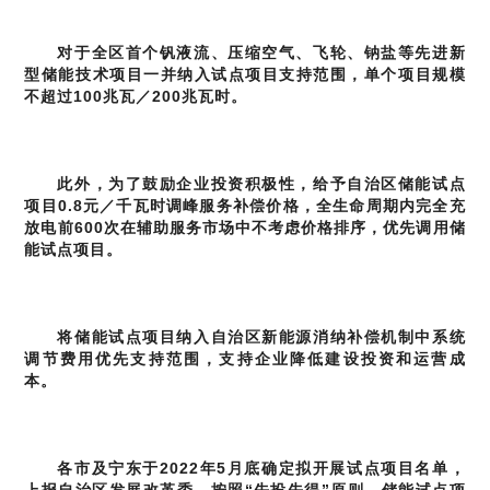
对于全区首个钒液流、压缩空气、飞轮、钠盐等先进新
型储能技术项目一并纳入试点项目支持范围，单个项目规模
不超过100兆瓦／200兆瓦时。
此外，为了鼓励企业投资积极性，给予自治区储能试点
项目0.8元／千瓦时调峰服务补偿价格，全生命周期内完全充
放电前600次在辅助服务市场中不考虑价格排序，优先调用储
能试点项目。
将储能试点项目纳入自治区新能源消纳补偿机制中系统
调节费用优先支持范围，支持企业降低建设投资和运营成
本。
各市及宁东于2022年5月底确定拟开展试点项目名单，