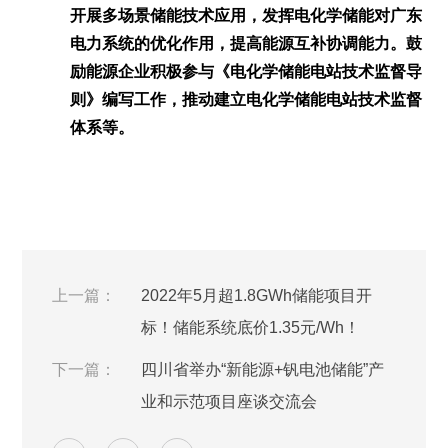
开展多场景储能技术应用，发挥电化学储能对广东
电力系统的优化作用，提高能源互补协调能力。鼓
励能源企业积极参与《电化学储能电站技术监督导
则》编写工作，推动建立电化学储能电站技术监督
体系等。
上一篇：
2022年5月超1.8GWh储能项目开
标！储能系统底价1.35元/Wh！
下一篇：
四川省举办“新能源+钒电池储能”产
业和示范项目座谈交流会