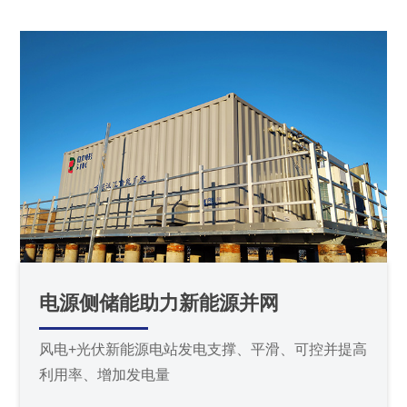
电源侧储能助力新能源并网
风电+光伏新能源电站发电支撑、平滑、可控并提高
利用率、增加发电量