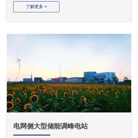
了解更多 +
电网侧大型储能调峰电站