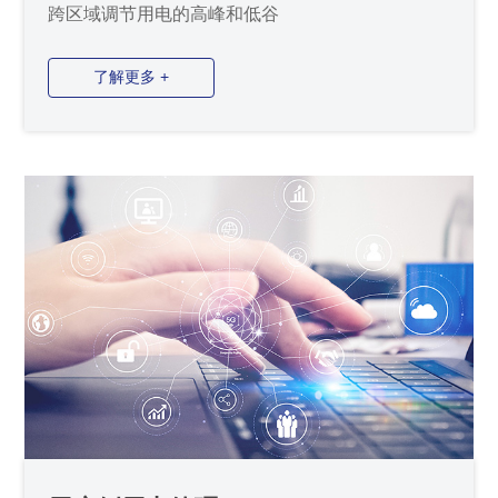
跨区域调节用电的高峰和低谷
了解更多 +