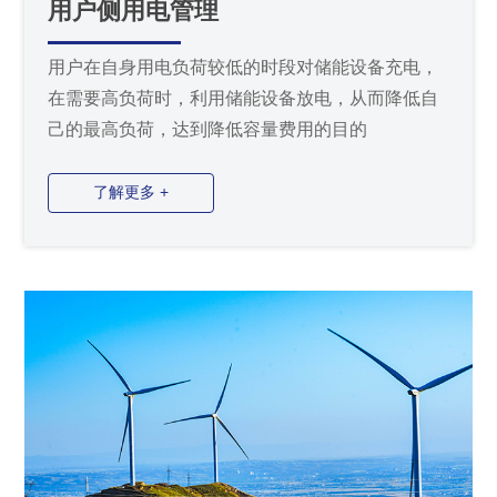
用户侧用电管理
用户在自身用电负荷较低的时段对储能设备充电，
在需要高负荷时，利用储能设备放电，从而降低自
己的最高负荷，达到降低容量费用的目的
了解更多 +