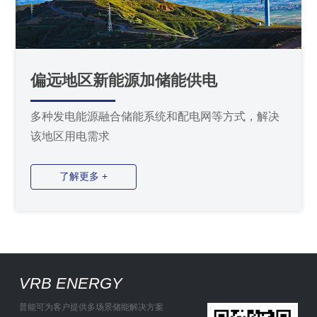
偏远地区新能源加储能供电
多种发电能源融合储能系统和配电网等方式，解决
该地区用电需求
了解更多 +
VRB ENERGY
普能可为客户提供多场景储能解决方案