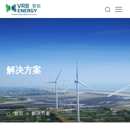
解决方案
首页
解决方案
>