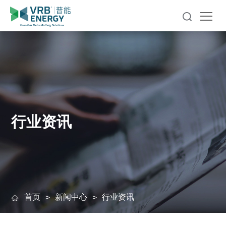
行业资讯
首页
新闻中心
行业资讯
>
>