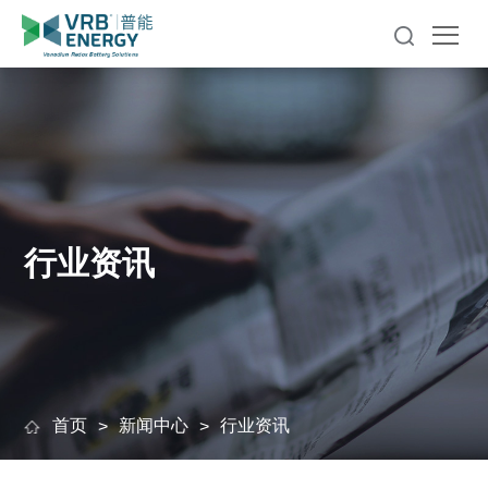
行业资讯
首页
新闻中心
行业资讯
>
>