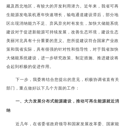
藏及西北地区，有较大的开发利用潜力。近年来，我省可再
生能源发电装机逐年快速增长，输电通道建设滞后，部分地
区出现消纳能力不足、弃风弃光时有发生，加快大储能系统
建设对于促进新能源可持续发展，改善生态环境，建设生态
美丽河北具有十分重要的意义。您所提建议符合国家产业政
策和我省实际，具有很强的针对性和指导性，对于我省加快
大储能系统建设，进一步研究政策、制定措施、推进建设将
会起到积极的促进作用。
下一步，我委将结合您提出的意见，积极协调省直有关
部门，重点做好以下几个方面的工作：
一、大力发展分布式能源建设，推动可再生能源就近消
纳
近几年，在省委省政府领导和国家发展改革委、国家能