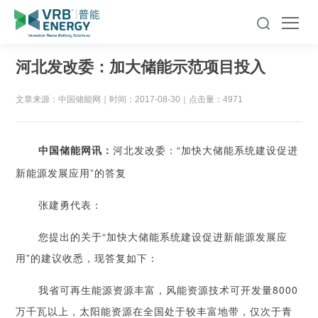
河北发改委：加大储能示范项目投入
文章来源：中国储能网
｜
时间：2017-08-30
｜
点击量：4971
河北发改委：“加快大储能系统建设促进
中国储能网讯：
新能源发展应用”的答复
张建勇代表：
您提出的关于“加快大储能系统建设促进新能源发展应
用”的建议收悉，现答复如下：
我省可再生能源资源丰富，风能资源技术可开发量8000
万千瓦以上，太阳能资源在全国处于较丰富地带，仅次于青