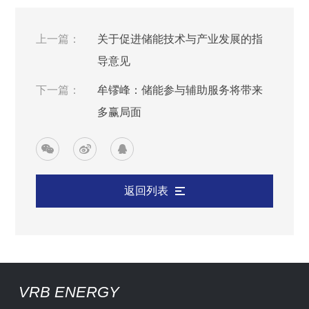
上一篇：
关于促进储能技术与产业发展的指
导意见
下一篇：
牟镠峰：储能参与辅助服务将带来
多赢局面
返回列表
VRB ENERGY