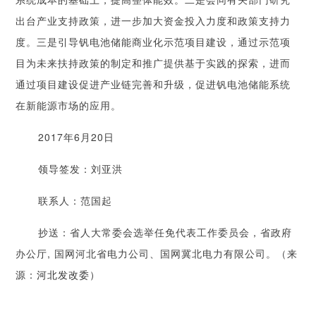
出台产业支持政策，进一步加大资金投入力度和政策支持力
度。三是引导钒电池储能商业化示范项目建设，通过示范项
目为未来扶持政策的制定和推广提供基于实践的探索，进而
通过项目建设促进产业链完善和升级，促进钒电池储能系统
在新能源市场的应用。
2017
年6月20日
领导签发：刘亚洪
联系人：范国起
抄送：省人大常委会选举任免代表工作委员会，省政府
办公厅, 国网河北省电力公司、国网冀北电力有限公司。（来
源：
河北发改委）