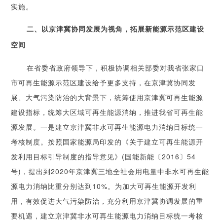
实施。
二、以京津冀协同发展为视角，拓展新能源示范区建设
空间
在省委省政府领导下，积极协调相关部委对我省张家口
市可再生能源示范区建设给予更多支持，在京津冀协同发
展、大气污染防治的大背景下，统筹使用京津冀可再生能源
建设指标，统筹大区域可再生能源消纳，推进我省可再生能
源发展。一是建立京津冀非水可再生能源电力消纳目标统一
考核制度。按照国家能源局印发的《关于建立可再生能源开
发利用目标引导制度的指导意见》(国能新能〔2016〕54
号)，提出到2020年京津冀三地全社会用电量中非水可再生能
源电力消纳比重分别达到10%。为加大可再生能源开发利
用，有效促进大气污染防治，充分利用京津冀协调发展的重
要机遇，建立京津冀非水可再生能源电力消纳目标统一考核