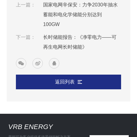
上一篇：
国家电网辛保安：力争2030年抽水
蓄能和电化学储能分别达到
100GW
下一篇：
长时储能报告：《净零电力——可
再生电网长时储能》
返回列表
VRB ENERGY