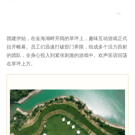
团建伊始，在金海湖畔开阔的草坪上，趣味互动游戏正式
拉开帷幕。员工们迅速打破部门界限，组成多个活力四射
的团队，全身心投入到紧张刺激的游戏中。欢声笑语回荡
在草坪上方。