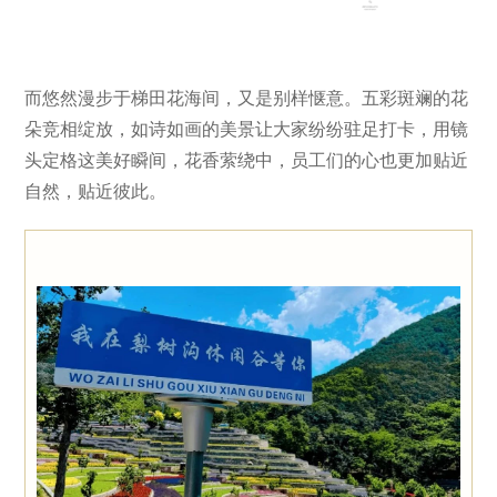
而悠然漫步于梯田花海间，又是别样惬意。五彩斑斓的花
朵竞相绽放，如诗如画的美景让大家纷纷驻足打卡，用镜
头定格这美好瞬间，花香萦绕中，员工们的心也更加贴近
自然，贴近彼此。