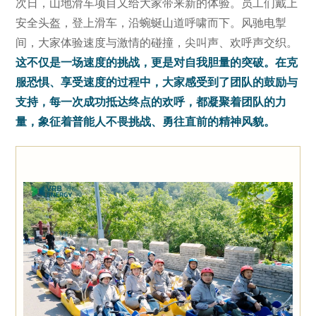
次日，山地滑车项目又给大家带来新的体验。员工们戴上
安全头盔，登上滑车，沿蜿蜒山道呼啸而下。风驰电掣
间，大家体验速度与激情的碰撞，尖叫声、欢呼声交织。
这不仅是一场速度的挑战，更是对自我胆量的突破。在克
服恐惧、享受速度的过程中，大家感受到了团队的鼓励与
支持，每一次成功抵达终点的欢呼，都凝聚着团队的力
量，象征着普能人不畏挑战、勇往直前的精神风貌。