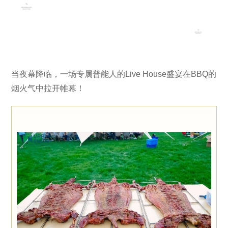
当夜幕降临，一场专属普能人的Live House盛宴在BBQ的
烟火气中拉开帷幕！