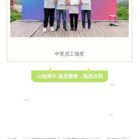
中奖员工领奖
山地滑车:速度激情，挑战自我