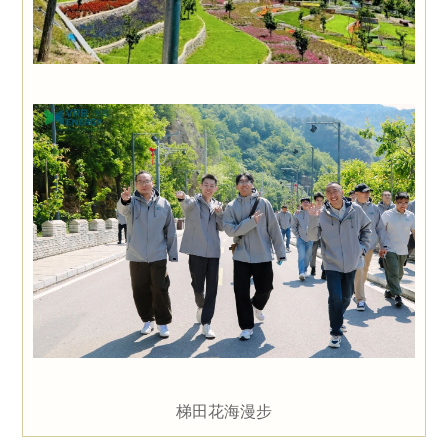
梯田花海漫步