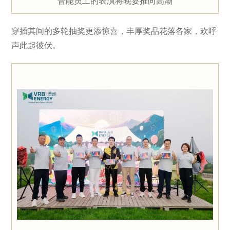
普能员工的表演将晚宴推向高潮
穿插其间的多轮抽奖更添惊喜，丰厚奖品花落各家，欢呼
声此起彼伏。