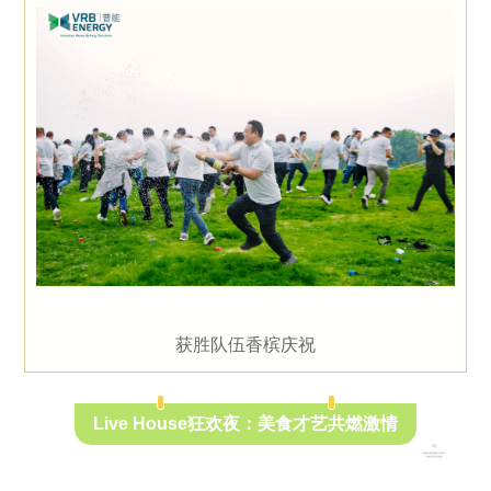
获胜队伍香槟庆祝
Live House狂欢夜：
美食才艺共燃激情