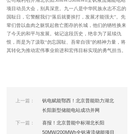
公司顺利召开湖北长阳50MW/200MWh全钒液流储能电站
项目动员大会，别具深意。九一八是中华民族永志不忘的
国耻日，它警醒我们“落后就要挨打，发展才能强大”。先
辈们曾以血肉之躯筑起救亡图存的长城，他们的牺牲换来
了今天的和平与发展。铭记这段历史，绝非为了延续仇
恨，而是为了汲取“勿忘国耻、吾辈自强”的精神力量，将
其转化为推动宏伟事业前进和宏伟目标实现的勇气担当。
上一篇：
钒电赋能鄂西！北京普能助力湖北
长阳新型储能电站成功并网
下一篇：
喜报！北京普能中标湖北长阳
50MW/200MWh全钒液流储能项目