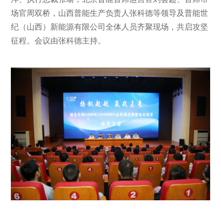
场官周双桥，山西普能生产负责人张科德等领导及普能世
纪（山西）新能源有限公司全体人员齐聚现场，共启攻坚
征程。会议由张科德主持。