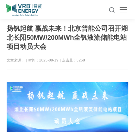
扬钒起航 赢战未来！北京普能公司召开湖
北长阳50MW/200MWh全钒液流储能电站
项目动员大会
文章来源：
｜
时间：2025-09-19
｜
点击量：3268