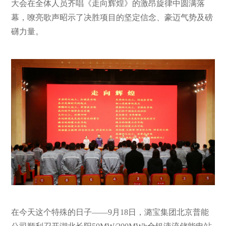
大会在全体人员齐唱《走向辉煌》的激昂旋律中圆满落
幕，嘹亮歌声昭示了决胜项目的坚定信念、豪迈气势及磅
礴力量。
在今天这个特殊的日子
——9月18日，潞宝集团北京普能