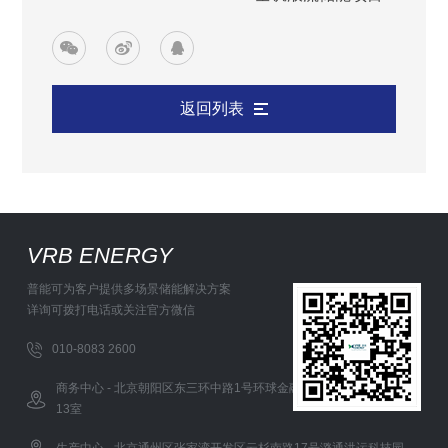
返回列表
VRB ENERGY
普能可为客户提供多场景储能解决方案
详询可拨打电话或关注官方微信
010-8083 2600
商务中心 - 北京朝阳区东三环中路1号环球金融中心办公西塔5层12-
13室