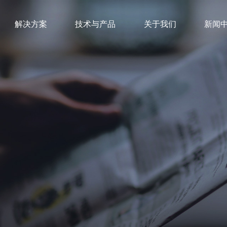
解决方案
技术与产品
关于我们
新闻