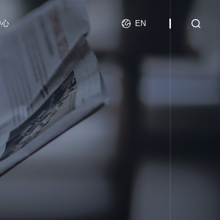
中心
EN