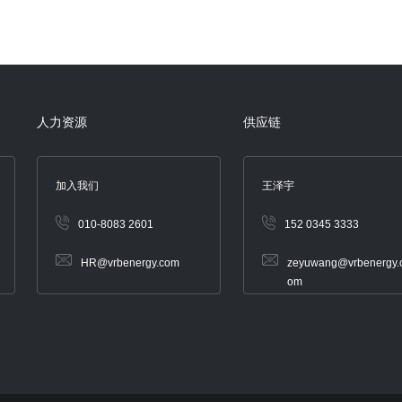
人力资源
供应链
加入我们
王泽宇
010-8083 2601
152 0345 3333
HR@vrbenergy.com
zeyuwang@vrbenergy.
om