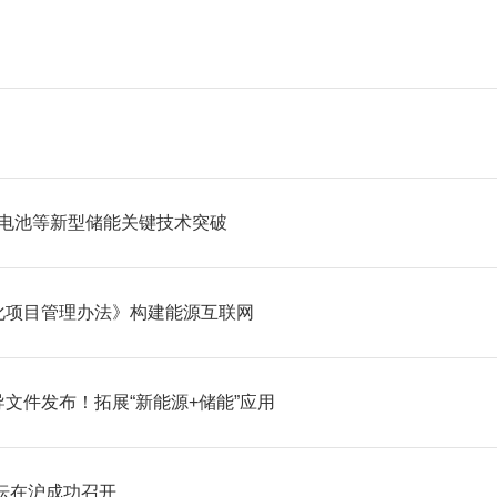
态电池等新型储能关键技术突破
化项目管理办法》构建能源互联网
文件发布！拓展“新能源+储能”应用
坛在沪成功召开