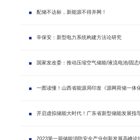
配储不达标，新能源不得并网！
辛保安：新型电力系统构建方法论研究
国家发改委：推动压缩空气储能/液流电池/固
一图读懂！山西省能源局印发《源网荷储一体
开启虚拟储能大时代！广东省新型储能发展指导
2023第一届储能消防安全产业创新发展高峰论