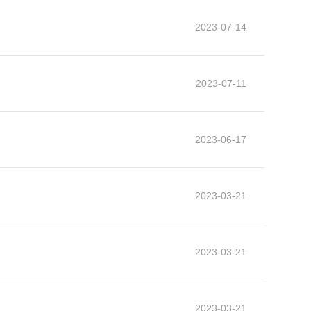
2023-07-14
2023-07-11
2023-06-17
2023-03-21
2023-03-21
2023-03-21