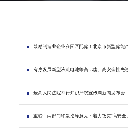
鼓励制造业企业在园区配储！北京市新型储能产业
有序发展新型液流电池等高比能、高安全性先
施意见》
最高人民法院举行知识产权宣传周新闻发布会
重磅！两部门印发指导意见：着力攻克“高安全