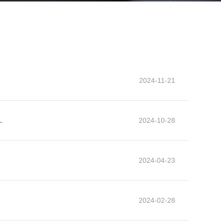
2024-11-21
实
2024-10-28
2024-04-23
2024-02-28