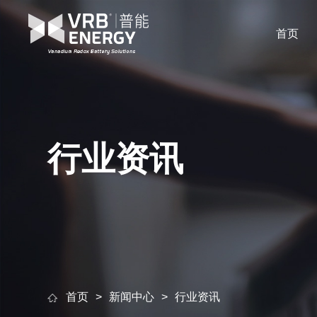
首页
行业资讯
首页
新闻中心
行业资讯
>
>