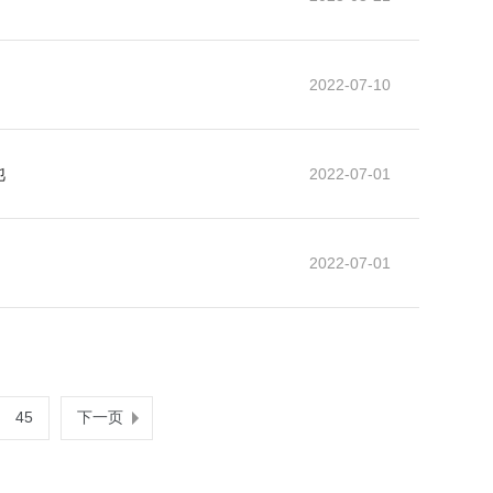
2022-07-10
池
2022-07-01
2022-07-01
45
下一页