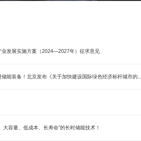
发展实施方案（2024—2027年）征求意见
进储能装备！北京发布《关于加快建设国际绿色经济标杆城市的
、大容量、低成本、长寿命”的长时储能技术！