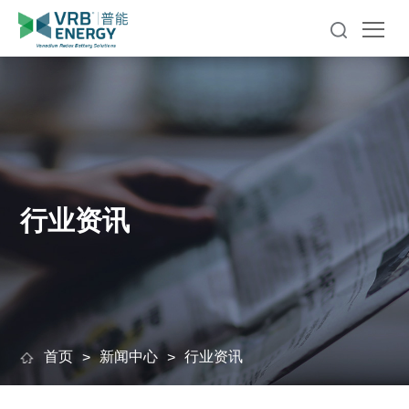
行业资讯
首页
新闻中心
行业资讯
>
>