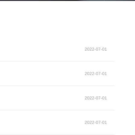
2022-07-01
2022-07-01
2022-07-01
2022-07-01