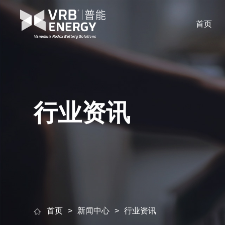
首页
行业资讯
首页
新闻中心
行业资讯
>
>