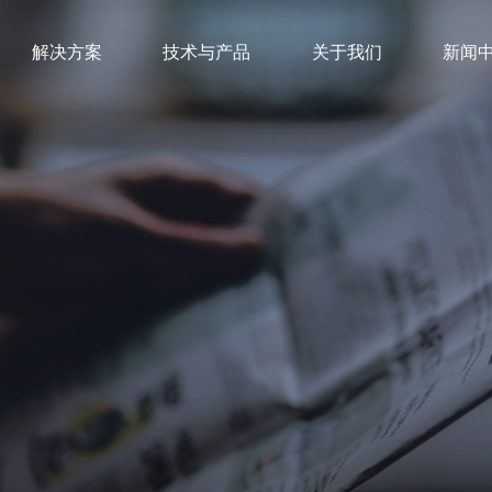
解决方案
技术与产品
关于我们
新闻