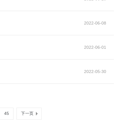
2022-06-08
2022-06-01
2022-05-30
45
下一页