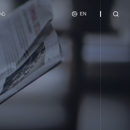
中心
EN