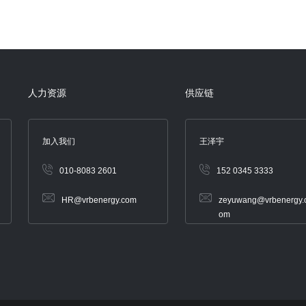
人力资源
供应链
加入我们
王泽宇
010-8083 2601
152 0345 3333
HR@vrbenergy.com
zeyuwang@vrbenergy.
om