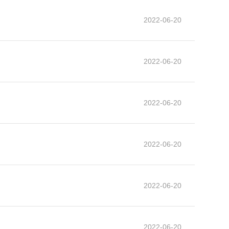
2022-06-20
2022-06-20
2022-06-20
2022-06-20
2022-06-20
2022-06-20