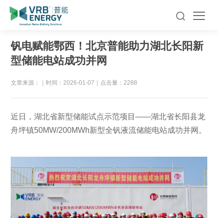
钒电赋能鄂西！北京普能助力湖北长阳新
型储能电站成功并网
文章来源：
｜
时间：2026-01-07
｜
点击量：2288
近日，湖北省新型储能试点示范项目——湖北省长阳县龙
舟坪镇50MW/200MWh新型全钒液流储能电站成功并网。