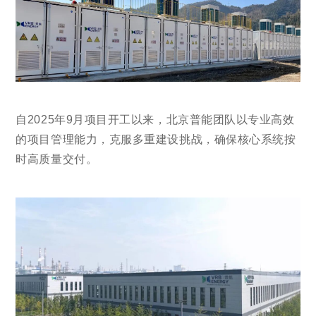
自2025年9月项目开工以来，北京普能团队以专业高效
的项目管理能力，克服多重建设挑战，确保核心系统按
时高质量交付。