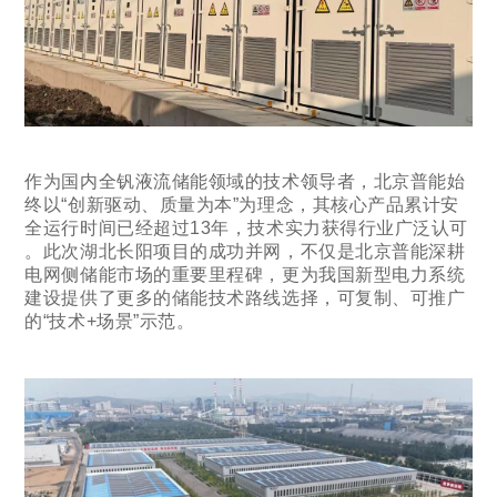
作为国内全钒液流储能领域的技术领导者，北京普能始
终以“创新驱动、质量为本”为理念，其核心产品累计安
全运行时间已经超过13年，技术实力获得行业广泛认可
。此次湖北长阳项目的成功并网，不仅是北京普能深耕
电网侧储能市场的重要里程碑，更为我国新型电力系统
建设提供了更多的储能技术路线选择，可复制、可推广
的“技术+场景”示范。