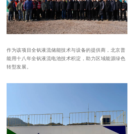
作为该项目全钒液流储能技术与设备的提供商，北京普
能用十八年全钒液流电池技术积淀，助力区域能源绿色
转型发展。