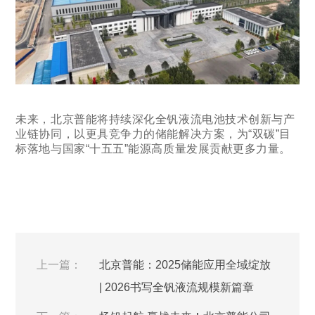
未来，北京普能将持续深化全钒液流电池技术创新与产
业链协同，以更具竞争力的储能解决方案，为“双碳”目
标落地与国家“十五五”能源高质量发展贡献更多力量。
上一篇：
北京普能：2025储能应用全域绽放
| 2026书写全钒液流规模新篇章