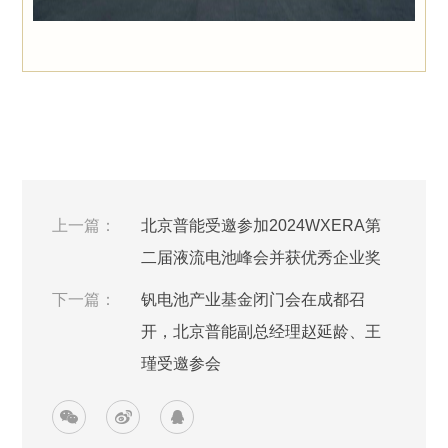
上一篇：
北京普能受邀参加2024WXERA第
二届液流电池峰会并获优秀企业奖
下一篇：
钒电池产业基金闭门会在成都召
开，北京普能副总经理赵延龄、王
瑾受邀参会