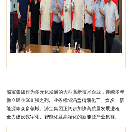
潞宝集团作为多元化发展的大型高新技术企业，连续多年
傲立民企500 强之列。
业务领域涵盖精细化工、煤炭、新
能源等众多领域。潞宝集团正阔步加快高质量发展进程，
全力建设数字化、智能化及高端化的新能源产业集群。