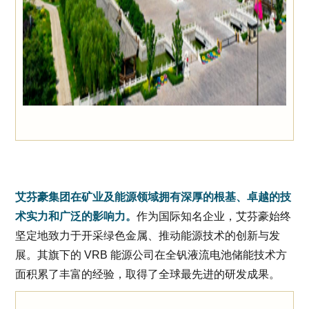
艾芬豪集团在矿业及能源领域拥有深厚的根基、卓越的技
术实力和广泛的影响力。
作为国际知名企业，艾芬豪始终
坚定地致力于开采绿色金属、推动能源技术的创新与发
展。其旗下的 VRB 能源公司在全钒液流电池储能技术方
面积累了丰富的经验，取得了全球最先进的研发成果。