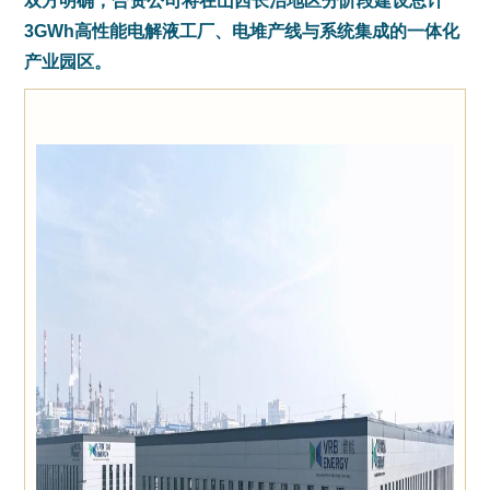
双方明确，合资公司将在山西长治地区分阶段建设总计
3GWh高性能电解液工厂、电堆产线与系统集成的一体化
产业园区。